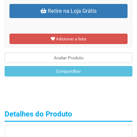
Retire na Loja Grátis
Adicionar a lista
Avaliar Produto
Compartilhar
Detalhes do Produto