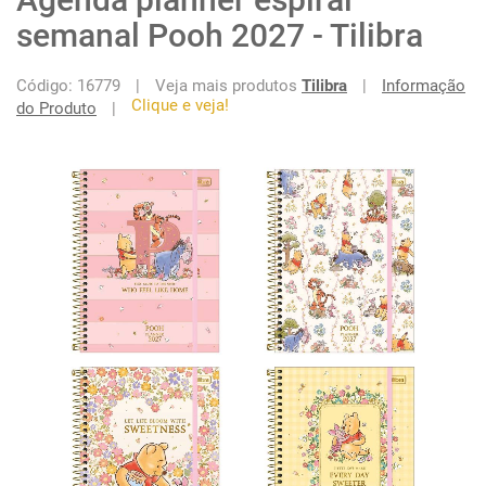
semanal Pooh 2027 - Tilibra
Código: 16779
|
Veja mais produtos
Tilibra
|
Informação
Clique e veja!
do Produto
|