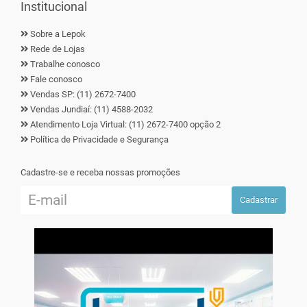
Institucional
Sobre a Lepok
Rede de Lojas
Trabalhe conosco
Fale conosco
Vendas SP: (11) 2672-7400
Vendas Jundiaí: (11) 4588-2032
Atendimento Loja Virtual: (11) 2672-7400 opção 2
Política de Privacidade e Segurança
Cadastre-se e receba nossas promoções
Cadastrar