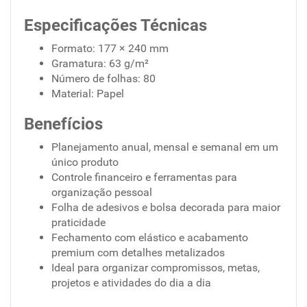
Especificações Técnicas
Formato: 177 × 240 mm
Gramatura: 63 g/m²
Número de folhas: 80
Material: Papel
Benefícios
Planejamento anual, mensal e semanal em um
único produto
Controle financeiro e ferramentas para
organização pessoal
Folha de adesivos e bolsa decorada para maior
praticidade
Fechamento com elástico e acabamento
premium com detalhes metalizados
Ideal para organizar compromissos, metas,
projetos e atividades do dia a dia