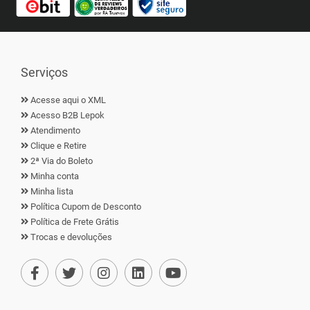
Serviços
Acesse aqui o XML
Acesso B2B Lepok
Atendimento
Clique e Retire
2ª Via do Boleto
Minha conta
Minha lista
Política Cupom de Desconto
Política de Frete Grátis
Trocas e devoluções