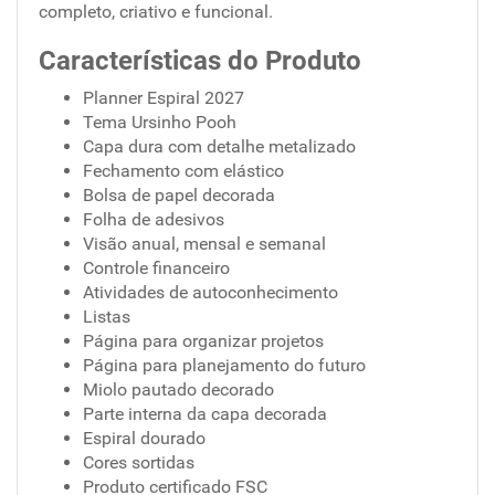
completo, criativo e funcional.
Características do Produto
Planner Espiral 2027
Tema Ursinho Pooh
Capa dura com detalhe metalizado
Fechamento com elástico
Bolsa de papel decorada
Folha de adesivos
Visão anual, mensal e semanal
Controle financeiro
Atividades de autoconhecimento
Listas
Página para organizar projetos
Página para planejamento do futuro
Miolo pautado decorado
Parte interna da capa decorada
Espiral dourado
Cores sortidas
Produto certificado FSC