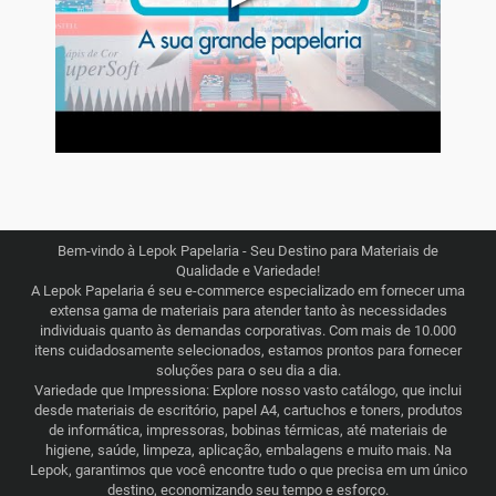
Bem-vindo à Lepok Papelaria - Seu Destino para Materiais de
Qualidade e Variedade!
A Lepok Papelaria é seu e-commerce especializado em fornecer uma
extensa gama de materiais para atender tanto às necessidades
individuais quanto às demandas corporativas. Com mais de 10.000
itens cuidadosamente selecionados, estamos prontos para fornecer
soluções para o seu dia a dia.
Variedade que Impressiona: Explore nosso vasto catálogo, que inclui
desde materiais de escritório, papel A4, cartuchos e toners, produtos
de informática, impressoras, bobinas térmicas, até materiais de
higiene, saúde, limpeza, aplicação, embalagens e muito mais. Na
Lepok, garantimos que você encontre tudo o que precisa em um único
destino, economizando seu tempo e esforço.