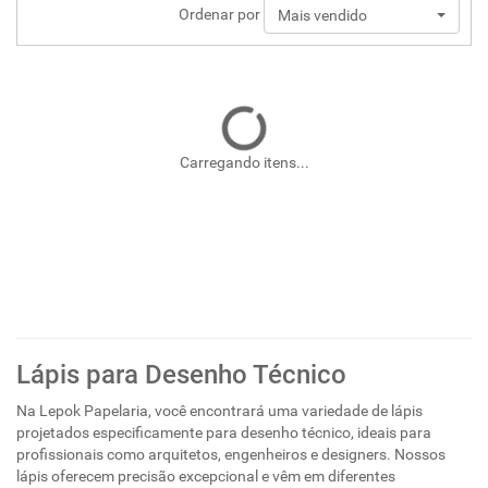
Ordenar por
Mais vendido
Carregando itens...
Lápis para Desenho Técnico
Na Lepok Papelaria, você encontrará uma variedade de lápis
projetados especificamente para desenho técnico, ideais para
profissionais como arquitetos, engenheiros e designers. Nossos
lápis oferecem precisão excepcional e vêm em diferentes