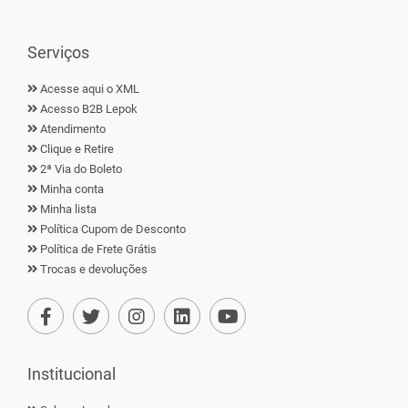
Serviços
Acesse aqui o XML
Acesso B2B Lepok
Atendimento
Clique e Retire
2ª Via do Boleto
Minha conta
Minha lista
Política Cupom de Desconto
Política de Frete Grátis
Trocas e devoluções
Institucional