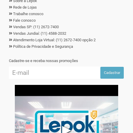
Sobre a Lepok
Rede de Lojas
Trabalhe conosco
Fale conosco
Vendas SP: (11) 2672-7400
Vendas Jundiaí: (11) 4588-2032
Atendimento Loja Virtual: (11) 2672-7400 opção 2
Política de Privacidade e Segurança
Cadastre-se e receba nossas promoções
Cadastrar
▶