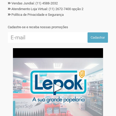
Vendas Jundiaí: (11) 4588-2032
Atendimento Loja Virtual: (11) 2672-7400 opção 2
Política de Privacidade e Segurança
Cadastre-se e receba nossas promoções
Cadastrar
▶