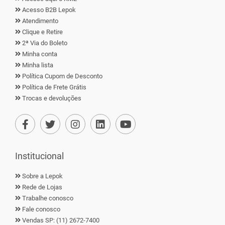
Acesso B2B Lepok
Atendimento
Clique e Retire
2ª Via do Boleto
Minha conta
Minha lista
Política Cupom de Desconto
Política de Frete Grátis
Trocas e devoluções
Institucional
Sobre a Lepok
Rede de Lojas
Trabalhe conosco
Fale conosco
Vendas SP: (11) 2672-7400