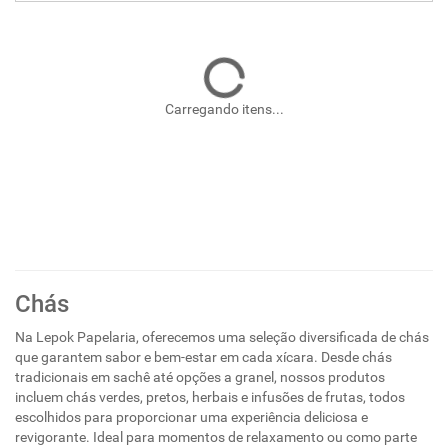
Carregando itens...
Chás
Na Lepok Papelaria, oferecemos uma seleção diversificada de chás
que garantem sabor e bem-estar em cada xícara. Desde chás
tradicionais em sachê até opções a granel, nossos produtos
incluem chás verdes, pretos, herbais e infusões de frutas, todos
escolhidos para proporcionar uma experiência deliciosa e
revigorante. Ideal para momentos de relaxamento ou como parte