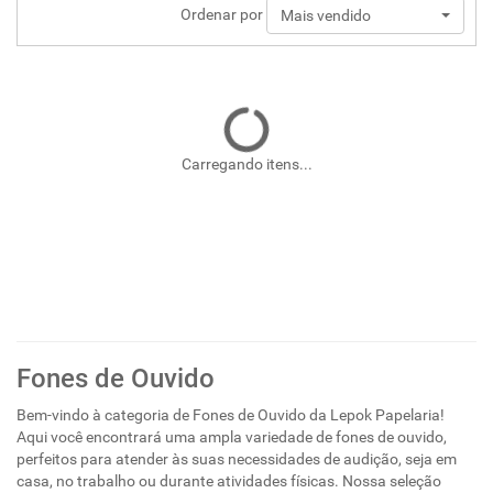
Ordenar por
Mais vendido
Carregando itens...
Fones de Ouvido
Bem-vindo à categoria de Fones de Ouvido da Lepok Papelaria!
Aqui você encontrará uma ampla variedade de fones de ouvido,
perfeitos para atender às suas necessidades de audição, seja em
casa, no trabalho ou durante atividades físicas. Nossa seleção