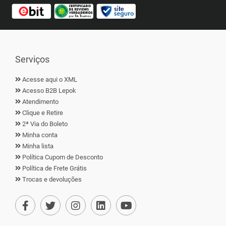
Serviços
Acesse aqui o XML
Acesso B2B Lepok
Atendimento
Clique e Retire
2ª Via do Boleto
Minha conta
Minha lista
Política Cupom de Desconto
Política de Frete Grátis
Trocas e devoluções