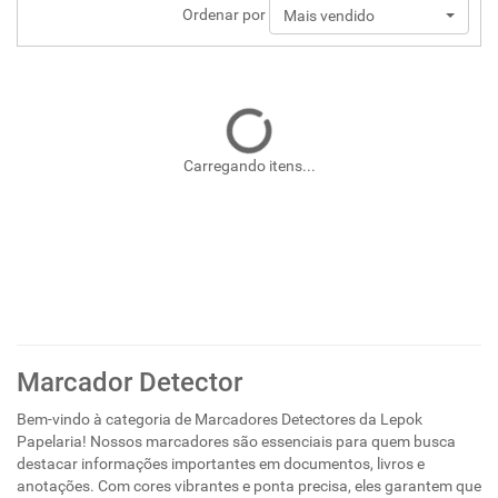
Ordenar por
Mais vendido
Carregando itens...
Marcador Detector
Bem-vindo à categoria de Marcadores Detectores da Lepok
Papelaria! Nossos marcadores são essenciais para quem busca
destacar informações importantes em documentos, livros e
anotações. Com cores vibrantes e ponta precisa, eles garantem que