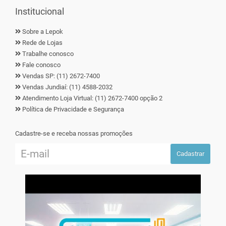
Institucional
Sobre a Lepok
Rede de Lojas
Trabalhe conosco
Fale conosco
Vendas SP: (11) 2672-7400
Vendas Jundiaí: (11) 4588-2032
Atendimento Loja Virtual: (11) 2672-7400 opção 2
Política de Privacidade e Segurança
Cadastre-se e receba nossas promoções
Cadastrar