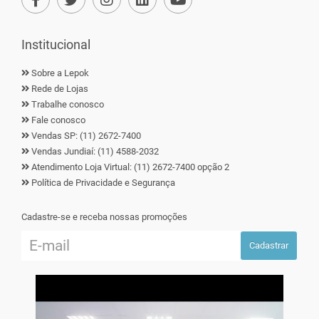
Institucional
Sobre a Lepok
Rede de Lojas
Trabalhe conosco
Fale conosco
Vendas SP: (11) 2672-7400
Vendas Jundiaí: (11) 4588-2032
Atendimento Loja Virtual: (11) 2672-7400 opção 2
Política de Privacidade e Segurança
Cadastre-se e receba nossas promoções
Cadastrar