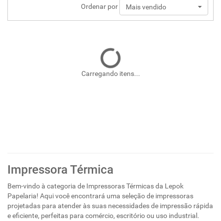
Ordenar por
Mais vendido
Carregando itens...
Impressora Térmica
Bem-vindo à categoria de Impressoras Térmicas da Lepok
Papelaria! Aqui você encontrará uma seleção de impressoras
projetadas para atender às suas necessidades de impressão rápida
e eficiente, perfeitas para comércio, escritório ou uso industrial.