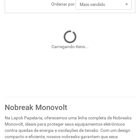
Ordenar por
Mais vendido
Carregando itens...
Nobreak Monovolt
Na Lepok Papelaria, oferecemos uma linha completa de Nobreaks
Monovolt, ideais para proteger seus equipamentos eletrônicos
contra quedas de energia e oscilações de tensão. Com um design
compacto e eficiente, nossos nobreaks garantem que seus