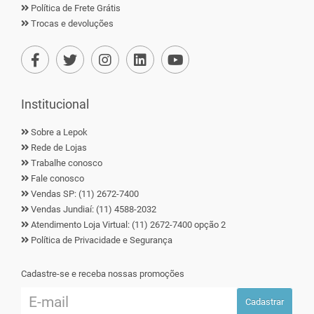
Política de Frete Grátis
Trocas e devoluções
Institucional
Sobre a Lepok
Rede de Lojas
Trabalhe conosco
Fale conosco
Vendas SP: (11) 2672-7400
Vendas Jundiaí: (11) 4588-2032
Atendimento Loja Virtual: (11) 2672-7400 opção 2
Política de Privacidade e Segurança
Cadastre-se e receba nossas promoções
Cadastrar