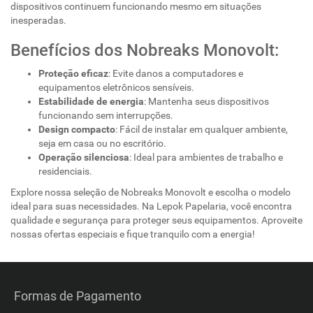
dispositivos continuem funcionando mesmo em situações
inesperadas.
Benefícios dos Nobreaks Monovolt:
Proteção eficaz
: Evite danos a computadores e
equipamentos eletrônicos sensíveis.
Estabilidade de energia
: Mantenha seus dispositivos
funcionando sem interrupções.
Design compacto
: Fácil de instalar em qualquer ambiente,
seja em casa ou no escritório.
Operação silenciosa
: Ideal para ambientes de trabalho e
residenciais.
Explore nossa seleção de Nobreaks Monovolt e escolha o modelo
ideal para suas necessidades. Na Lepok Papelaria, você encontra
qualidade e segurança para proteger seus equipamentos. Aproveite
nossas ofertas especiais e fique tranquilo com a energia!
Formas de Pagamento