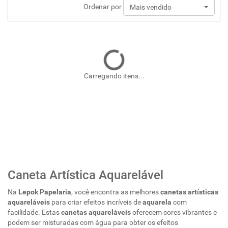
Ordenar por
Mais vendido
Carregando itens...
Caneta Artística Aquarelável
Na
Lepok Papelaria
, você encontra as melhores
canetas artísticas
aquareláveis
para criar efeitos incríveis de
aquarela
com
facilidade. Estas
canetas aquareláveis
oferecem cores vibrantes e
podem ser misturadas com água para obter os efeitos