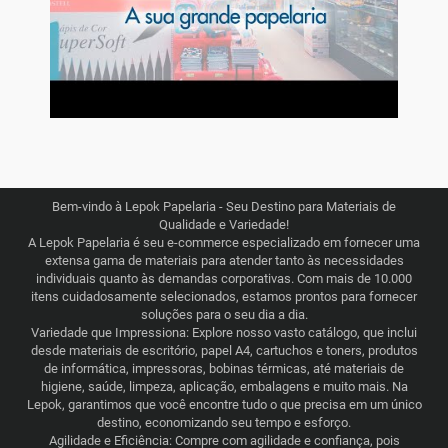
Bem-vindo à Lepok Papelaria - Seu Destino para Materiais de
Qualidade e Variedade!
A Lepok Papelaria é seu e-commerce especializado em fornecer uma
extensa gama de materiais para atender tanto às necessidades
individuais quanto às demandas corporativas. Com mais de 10.000
itens cuidadosamente selecionados, estamos prontos para fornecer
soluções para o seu dia a dia.
Variedade que Impressiona: Explore nosso vasto catálogo, que inclui
desde materiais de escritório, papel A4, cartuchos e toners, produtos
de informática, impressoras, bobinas térmicas, até materiais de
higiene, saúde, limpeza, aplicação, embalagens e muito mais. Na
Lepok, garantimos que você encontre tudo o que precisa em um único
destino, economizando seu tempo e esforço.
Agilidade e Eficiência: Compre com agilidade e confiança, pois