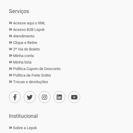
Serviços
Acesse aqui o XML
Acesso B2B Lepok
Atendimento
Clique e Retire
2ª Via do Boleto
Minha conta
Minha lista
Política Cupom de Desconto
Política de Frete Grátis
Trocas e devoluções
Institucional
Sobre a Lepok