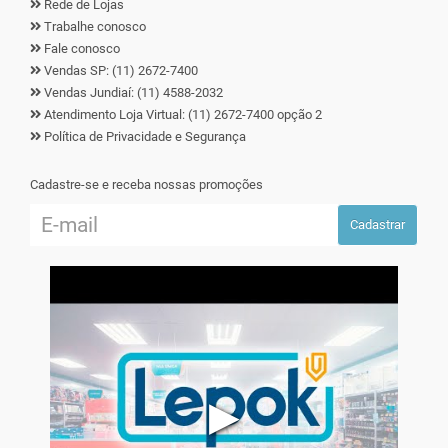
Rede de Lojas
Trabalhe conosco
Fale conosco
Vendas SP: (11) 2672-7400
Vendas Jundiaí: (11) 4588-2032
Atendimento Loja Virtual: (11) 2672-7400 opção 2
Política de Privacidade e Segurança
Cadastre-se e receba nossas promoções
Cadastrar
▶