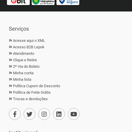
Serviços
Acesse aqui o XML
Acesso B2B Lepok
Atendimento
Clique e Retire
2ª Via do Boleto
Minha conta
Minha lista
Política Cupom de Desconto
Política de Frete Grátis
Trocas e devoluções