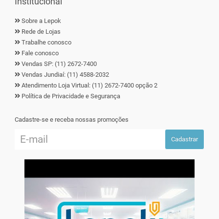
Institucional
Sobre a Lepok
Rede de Lojas
Trabalhe conosco
Fale conosco
Vendas SP: (11) 2672-7400
Vendas Jundiaí: (11) 4588-2032
Atendimento Loja Virtual: (11) 2672-7400 opção 2
Política de Privacidade e Segurança
Cadastre-se e receba nossas promoções
Cadastrar