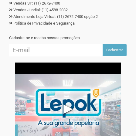
Vendas SP: (11) 2672-7400
Vendas Jundiaí: (11) 4588-2032
Atendimento Loja Virtual: (11) 2672-7400 opção 2
Política de Privacidade e Segurança
Cadastre-se e receba nossas promoções
Cadastrar
▶