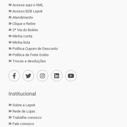
Acesse aqui o XML
Acesso B2B Lepok
Atendimento
Clique e Retire
2ª Via do Boleto
Minha conta
Minha lista
Política Cupom de Desconto
Política de Frete Grátis
Trocas e devoluções
Institucional
Sobre a Lepok
Rede de Lojas
Trabalhe conosco
Fale conosco