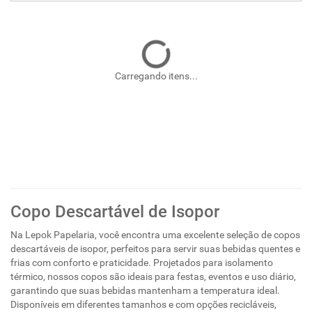
Carregando itens...
Copo Descartável de Isopor
Na Lepok Papelaria, você encontra uma excelente seleção de copos
descartáveis de isopor, perfeitos para servir suas bebidas quentes e
frias com conforto e praticidade. Projetados para isolamento
térmico, nossos copos são ideais para festas, eventos e uso diário,
garantindo que suas bebidas mantenham a temperatura ideal.
Disponíveis em diferentes tamanhos e com opções recicláveis,