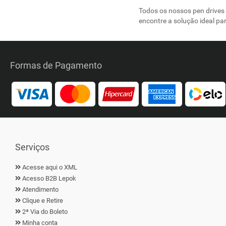
Todos os nossos pen drives 
encontre a solução ideal p
Formas de Pagamento
Serviços
Acesse aqui o XML
Acesso B2B Lepok
Atendimento
Clique e Retire
2ª Via do Boleto
Minha conta