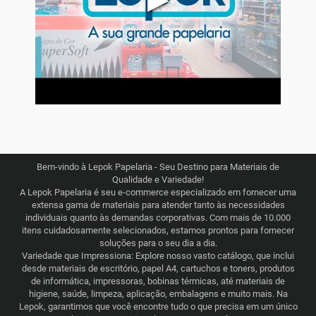
Bem-vindo à Lepok Papelaria - Seu Destino para Materiais de
Qualidade e Variedade!
A Lepok Papelaria é seu e-commerce especializado em fornecer uma
extensa gama de materiais para atender tanto às necessidades
individuais quanto às demandas corporativas. Com mais de 10.000
itens cuidadosamente selecionados, estamos prontos para fornecer
soluções para o seu dia a dia.
Variedade que Impressiona: Explore nosso vasto catálogo, que inclui
desde materiais de escritório, papel A4, cartuchos e toners, produtos
de informática, impressoras, bobinas térmicas, até materiais de
higiene, saúde, limpeza, aplicação, embalagens e muito mais. Na
Lepok, garantimos que você encontre tudo o que precisa em um único