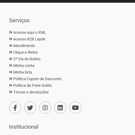
Serviços
Acesse aqui o XML
Acesso B2B Lepok
Atendimento
Clique e Retire
2ª Via do Boleto
Minha conta
Minha lista
Política Cupom de Desconto
Política de Frete Grátis
Trocas e devoluções
Institucional