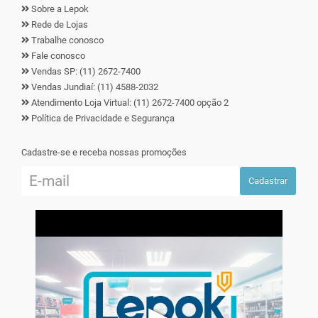
Sobre a Lepok
Rede de Lojas
Trabalhe conosco
Fale conosco
Vendas SP: (11) 2672-7400
Vendas Jundiaí: (11) 4588-2032
Atendimento Loja Virtual: (11) 2672-7400 opção 2
Política de Privacidade e Segurança
Cadastre-se e receba nossas promoções
Cadastrar
▶