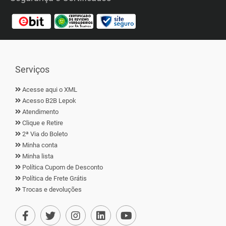
Serviços
Acesse aqui o XML
Acesso B2B Lepok
Atendimento
Clique e Retire
2ª Via do Boleto
Minha conta
Minha lista
Política Cupom de Desconto
Política de Frete Grátis
Trocas e devoluções