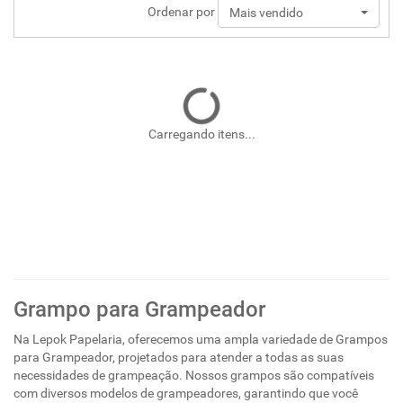
Ordenar por
Mais vendido
Carregando itens...
Grampo para Grampeador
Na Lepok Papelaria, oferecemos uma ampla variedade de Grampos
para Grampeador, projetados para atender a todas as suas
necessidades de grampeação. Nossos grampos são compatíveis
com diversos modelos de grampeadores, garantindo que você