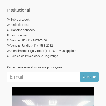
Institucional
Sobre a Lepok
Rede de Lojas
Trabalhe conosco
Fale conosco
Vendas SP: (11) 2672-7400
Vendas Jundiaí: (11) 4588-2032
Atendimento Loja Virtual: (11) 2672-7400 opção 2
Política de Privacidade e Segurança
Cadastre-se e receba nossas promoções
Cadastrar