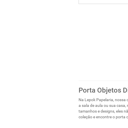
Porta Objetos D
Na Lepok Papelaria, nossa c
a sala de aula ou sua casa,
tamanhos e designs, eles 
coleção e encontre o porta