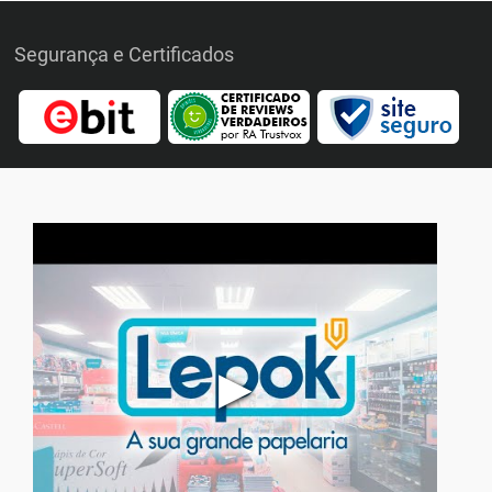
Segurança e Certificados
▶