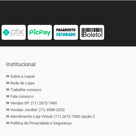
Institucional
Sobre a Lepok
Rede de Lojas
Trabalhe conosco
Fale conosco
Vendas SP: (11) 2672-7400
Vendas Jundiaí: (11) 4588-2032
Atendimento Loja Virtual: (11) 2672-7400 opção 2
Política de Privacidade e Segurança