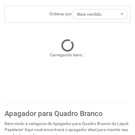
Ordenar por
Mais vendido
Carregando itens...
Apagador para Quadro Branco
Bem-vindo à categoria de Apagador para Quadro Branco da Lepok
Papelaria! Aqui você encontrará o apagador ideal para manter seu