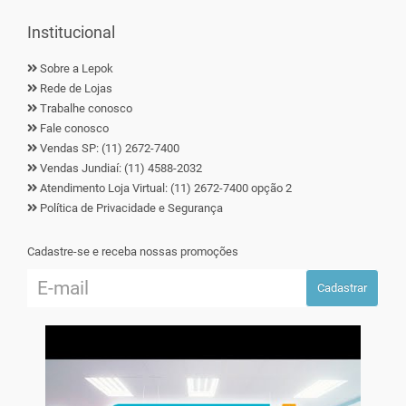
Institucional
Sobre a Lepok
Rede de Lojas
Trabalhe conosco
Fale conosco
Vendas SP: (11) 2672-7400
Vendas Jundiaí: (11) 4588-2032
Atendimento Loja Virtual: (11) 2672-7400 opção 2
Política de Privacidade e Segurança
Cadastre-se e receba nossas promoções
Cadastrar