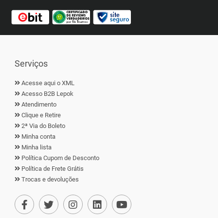
Serviços
Acesse aqui o XML
Acesso B2B Lepok
Atendimento
Clique e Retire
2ª Via do Boleto
Minha conta
Minha lista
Política Cupom de Desconto
Política de Frete Grátis
Trocas e devoluções