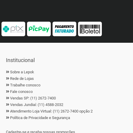
Institucional
Sobre a Lepok
Rede de Lojas
Trabalhe conosco
Fale conosco
Vendas SP: (11) 2672-7400
Vendas Jundiaí: (11) 4588-2032
Atendimento Loja Virtual: (11) 2672-7400 opção 2
Política de Privacidade e Segurança
Cadastre-se e receba nossas promoções