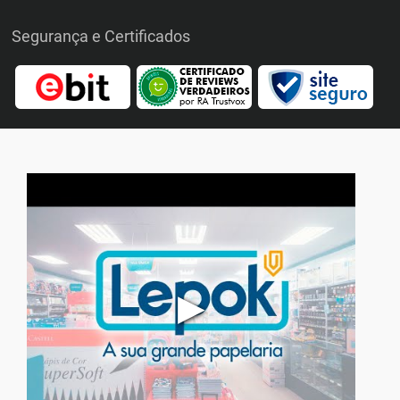
Segurança e Certificados
▶