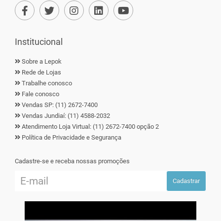
Institucional
Sobre a Lepok
Rede de Lojas
Trabalhe conosco
Fale conosco
Vendas SP: (11) 2672-7400
Vendas Jundiaí: (11) 4588-2032
Atendimento Loja Virtual: (11) 2672-7400 opção 2
Política de Privacidade e Segurança
Cadastre-se e receba nossas promoções
Cadastrar