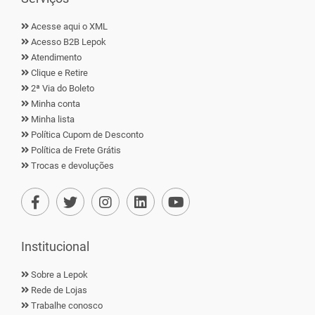
Acesse aqui o XML
Acesso B2B Lepok
Atendimento
Clique e Retire
2ª Via do Boleto
Minha conta
Minha lista
Política Cupom de Desconto
Política de Frete Grátis
Trocas e devoluções
Institucional
Sobre a Lepok
Rede de Lojas
Trabalhe conosco