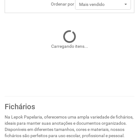
Ordenar por
Mais vendido
Carregando itens...
Fichários
Na Lepok Papelaria, oferecemos uma ampla variedade de fichários,
ideais para manter suas anotações e documentos organizados.
Disponíveis em diferentes tamanhos, cores e materiais, nossos
fichários são perfeitos para uso escolar, profissional e pessoal.