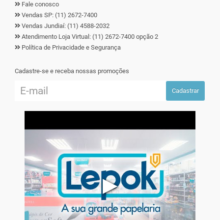
Fale conosco
Vendas SP: (11) 2672-7400
Vendas Jundiaí: (11) 4588-2032
Atendimento Loja Virtual: (11) 2672-7400 opção 2
Política de Privacidade e Segurança
Cadastre-se e receba nossas promoções
Cadastrar
▶