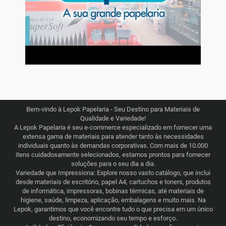
Bem-vindo à Lepok Papelaria - Seu Destino para Materiais de
Qualidade e Variedade!
A Lepok Papelaria é seu e-commerce especializado em fornecer uma
extensa gama de materiais para atender tanto às necessidades
individuais quanto às demandas corporativas. Com mais de 10.000
itens cuidadosamente selecionados, estamos prontos para fornecer
soluções para o seu dia a dia.
Variedade que Impressiona: Explore nosso vasto catálogo, que inclui
desde materiais de escritório, papel A4, cartuchos e toners, produtos
de informática, impressoras, bobinas térmicas, até materiais de
higiene, saúde, limpeza, aplicação, embalagens e muito mais. Na
Lepok, garantimos que você encontre tudo o que precisa em um único
destino, economizando seu tempo e esforço.