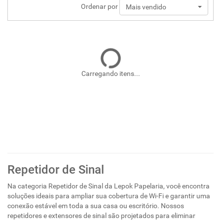
Ordenar por
Mais vendido
Carregando itens...
Repetidor de Sinal
Na categoria Repetidor de Sinal da Lepok Papelaria, você encontra
soluções ideais para ampliar sua cobertura de Wi-Fi e garantir uma
conexão estável em toda a sua casa ou escritório. Nossos
repetidores e extensores de sinal são projetados para eliminar