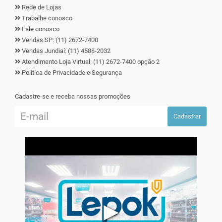
Rede de Lojas
Trabalhe conosco
Fale conosco
Vendas SP: (11) 2672-7400
Vendas Jundiaí: (11) 4588-2032
Atendimento Loja Virtual: (11) 2672-7400 opção 2
Política de Privacidade e Segurança
Cadastre-se e receba nossas promoções
Cadastrar
▶