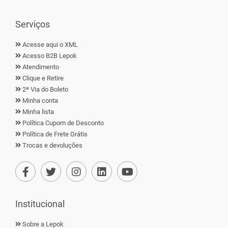
Serviços
Acesse aqui o XML
Acesso B2B Lepok
Atendimento
Clique e Retire
2ª Via do Boleto
Minha conta
Minha lista
Política Cupom de Desconto
Política de Frete Grátis
Trocas e devoluções
Institucional
Sobre a Lepok