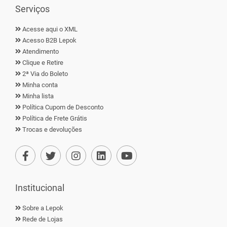
Serviços
Acesse aqui o XML
Acesso B2B Lepok
Atendimento
Clique e Retire
2ª Via do Boleto
Minha conta
Minha lista
Política Cupom de Desconto
Política de Frete Grátis
Trocas e devoluções
Institucional
Sobre a Lepok
Rede de Lojas