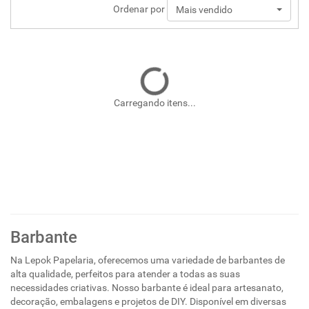
Ordenar por
Mais vendido
Carregando itens...
Barbante
Na Lepok Papelaria, oferecemos uma variedade de barbantes de
alta qualidade, perfeitos para atender a todas as suas
necessidades criativas. Nosso barbante é ideal para artesanato,
decoração, embalagens e projetos de DIY. Disponível em diversas