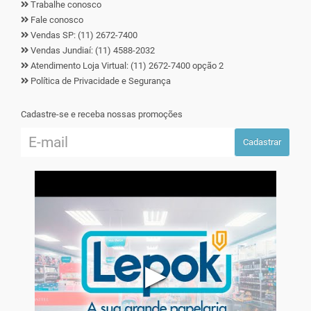
Trabalhe conosco
Fale conosco
Vendas SP: (11) 2672-7400
Vendas Jundiaí: (11) 4588-2032
Atendimento Loja Virtual: (11) 2672-7400 opção 2
Política de Privacidade e Segurança
Cadastre-se e receba nossas promoções
Cadastrar
▶