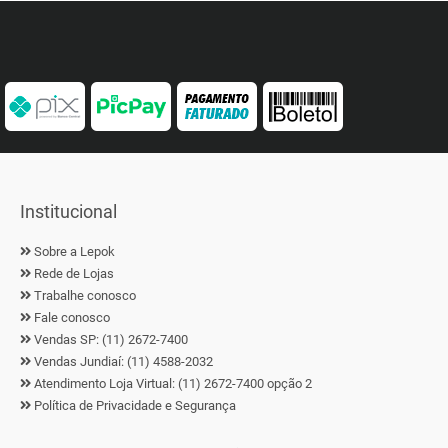
Institucional
Sobre a Lepok
Rede de Lojas
Trabalhe conosco
Fale conosco
Vendas SP: (11) 2672-7400
Vendas Jundiaí: (11) 4588-2032
Atendimento Loja Virtual: (11) 2672-7400 opção 2
Política de Privacidade e Segurança