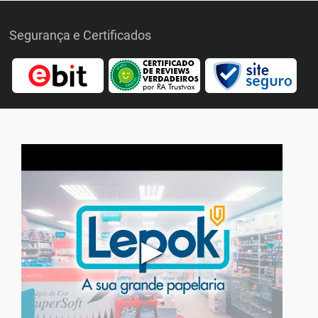
Segurança e Certificados
▶