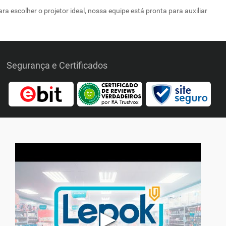
 escolher o projetor ideal, nossa equipe está pronta para auxiliar
Segurança e Certificados
▶