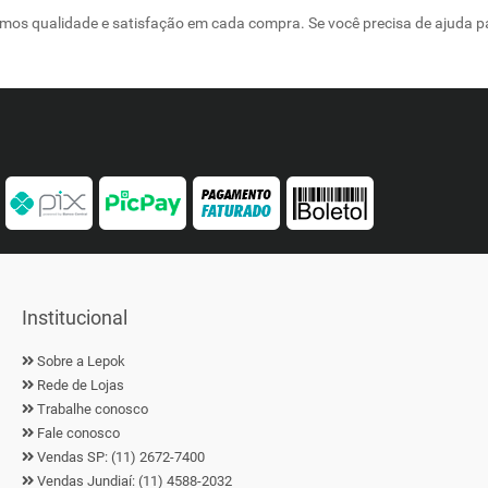
mos qualidade e satisfação em cada compra. Se você precisa de ajuda para
Institucional
Sobre a Lepok
Rede de Lojas
Trabalhe conosco
Fale conosco
Vendas SP: (11) 2672-7400
Vendas Jundiaí: (11) 4588-2032