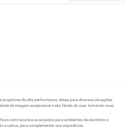
projetores de alta performance, ideais para diversas situações,
dade de imagem excepcional e são fáceis de usar, tornando suas
os fixos com recursos avançados para ambientes de escritório e
ão e cabos, para complementar sua experiência.