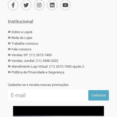
Institucional
Sobre a Lepok
Rede de Lojas
Trabalhe conosco
Fale conosco
Vendas SP: (11) 2672-7400
Vendas Jundiaí: (11) 4588-2032
Atendimento Loja Virtual: (11) 2672-7400 opção 2
Política de Privacidade e Segurança
Cadastre-se e receba nossas promoções
Cadastrar