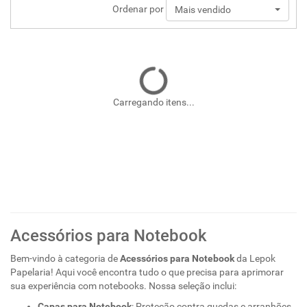
Ordenar por
Mais vendido
Carregando itens...
Acessórios para Notebook
Bem-vindo à categoria de
Acessórios para Notebook
da Lepok
Papelaria! Aqui você encontra tudo o que precisa para aprimorar
sua experiência com notebooks. Nossa seleção inclui:
Capas para Notebook
: Proteção contra quedas e arranhões.