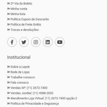
2ª Via do Boleto
Minha conta
Minha lista
Política Cupom de Desconto
Política de Frete Grátis
Trocas e devoluções
Institucional
Sobre a Lepok
Rede de Lojas
Trabalhe conosco
Fale conosco
Vendas SP: (11) 2672-7400
Vendas Jundiaí: (11) 4588-2032
Atendimento Loja Virtual: (11) 2672-7400 opção 2
Política de Privacidade e Segurança