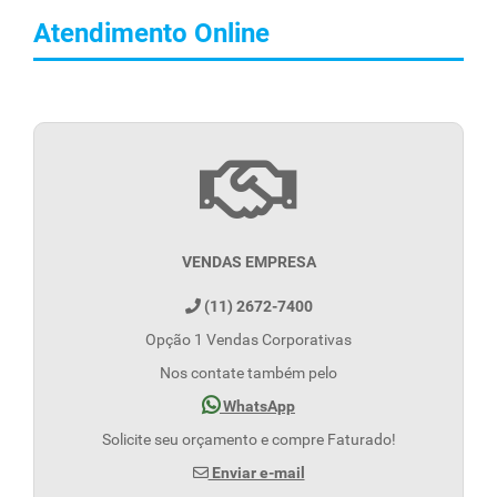
Atendimento Online
VENDAS EMPRESA
(11) 2672-7400
Opção 1 Vendas Corporativas
Nos contate também pelo
WhatsApp
Solicite seu orçamento e compre Faturado!
Enviar e-mail