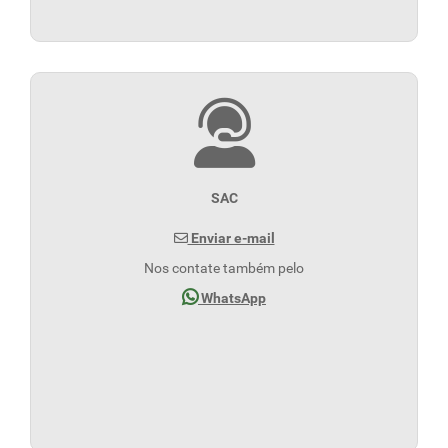
SAC
Enviar e-mail
Nos contate também pelo
WhatsApp