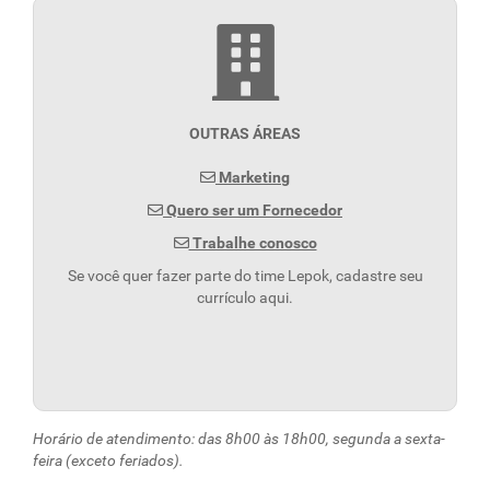
OUTRAS ÁREAS
Marketing
Quero ser um Fornecedor
Trabalhe conosco
Se você quer fazer parte do time Lepok, cadastre seu
currículo aqui.
Horário de atendimento: das 8h00 às 18h00, segunda a sexta-
feira (exceto feriados).