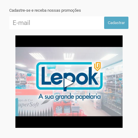
Cadastre-se e receba nossas promoções
Cadastrar
▶