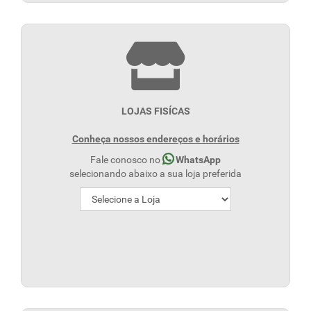
LOJAS FISÍCAS
Conheça nossos endereços e horários
Fale conosco no
WhatsApp
selecionando abaixo a sua loja preferida