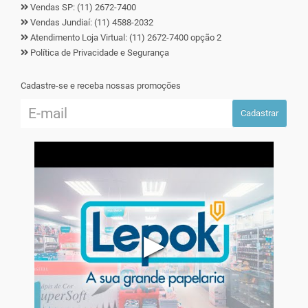
Vendas SP: (11) 2672-7400
Vendas Jundiaí: (11) 4588-2032
Atendimento Loja Virtual: (11) 2672-7400 opção 2
Política de Privacidade e Segurança
Cadastre-se e receba nossas promoções
Cadastrar
▶