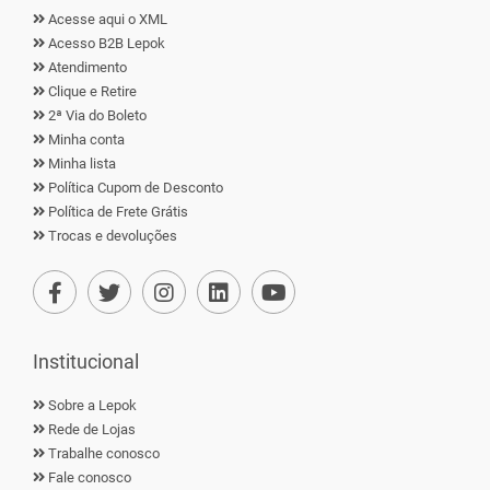
Acesse aqui o XML
Acesso B2B Lepok
Atendimento
Clique e Retire
2ª Via do Boleto
Minha conta
Minha lista
Política Cupom de Desconto
Política de Frete Grátis
Trocas e devoluções
Institucional
Sobre a Lepok
Rede de Lojas
Trabalhe conosco
Fale conosco