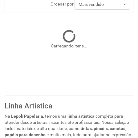
Ordenar por
Mais vendido
Carregando itens...
Linha Artística
Na
Lepok Papelaria
, temos uma
linha artística
completa para
atender desde artistas iniciantes até profissionais. Nossa seleção
inclui materiais de alta qualidade, como
tintas, pincéis, canetas,
papéis para desenho
e muito mais, tudo para ajudar na expressão