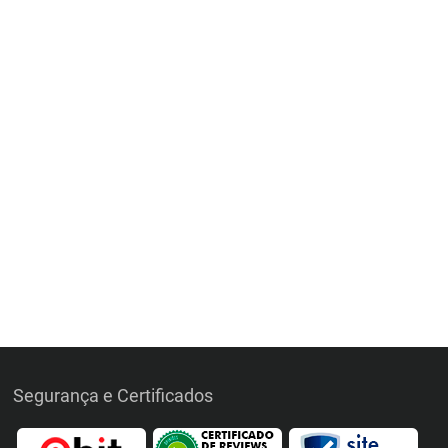
Segurança e Certificados