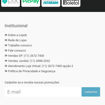
Institucional
Sobre a Lepok
Rede de Lojas
Trabalhe conosco
Fale conosco
Vendas SP: (11) 2672-7400
Vendas Jundiaí: (11) 4588-2032
Atendimento Loja Virtual: (11) 2672-7400 opção 2
Política de Privacidade e Segurança
Cadastre-se e receba nossas promoções
Cadastrar