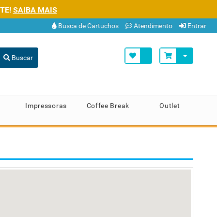
TE!
SAIBA MAIS
Busca de Cartuchos
Atendimento
Entrar
Buscar
Impressoras
Coffee Break
Outlet