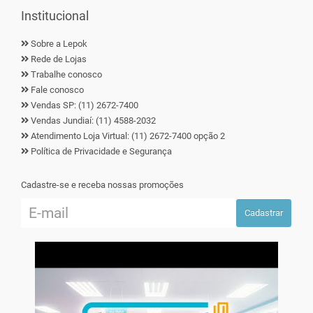
Institucional
Sobre a Lepok
Rede de Lojas
Trabalhe conosco
Fale conosco
Vendas SP: (11) 2672-7400
Vendas Jundiaí: (11) 4588-2032
Atendimento Loja Virtual: (11) 2672-7400 opção 2
Política de Privacidade e Segurança
Cadastre-se e receba nossas promoções
Cadastrar