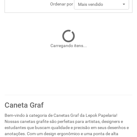
Ordenar por
Mais vendido
Carregando itens...
Caneta Graf
Bem-vindo à categoria de Canetas Graf da Lepok Papelaria!
Nossas canetas grafite são perfeitas para artistas, designers e
estudantes que buscam qualidade e precisão em seus desenhos e
anotações. Com um design ergonômico e uma ponta de alta