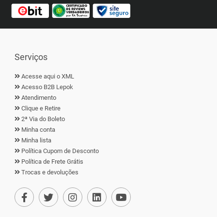
Serviços
Acesse aqui o XML
Acesso B2B Lepok
Atendimento
Clique e Retire
2ª Via do Boleto
Minha conta
Minha lista
Política Cupom de Desconto
Política de Frete Grátis
Trocas e devoluções