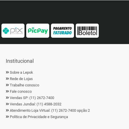
Institucional
Sobre a Lepok
Rede de Lojas
Trabalhe conosco
Fale conosco
Vendas SP: (11) 2672-7400
Vendas Jundiaí: (11) 4588-2032
Atendimento Loja Virtual: (11) 2672-7400 opção 2
Política de Privacidade e Segurança