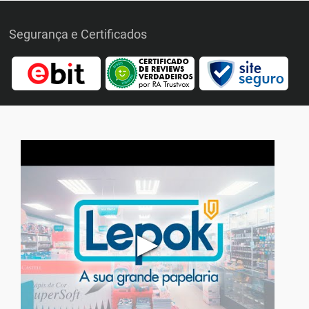
Segurança e Certificados
▶