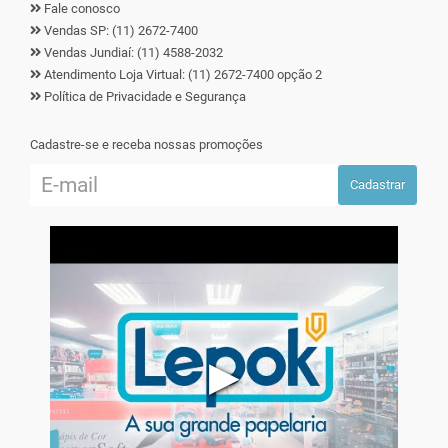
Fale conosco
Vendas SP: (11) 2672-7400
Vendas Jundiaí: (11) 4588-2032
Atendimento Loja Virtual: (11) 2672-7400 opção 2
Política de Privacidade e Segurança
Cadastre-se e receba nossas promoções
Cadastrar
▶