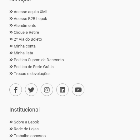
Acesse aqui o XML
Acesso B2B Lepok
Atendimento
Clique e Retire
2ª Via do Boleto
Minha conta
Minha lista
Política Cupom de Desconto
Política de Frete Grátis
Trocas e devoluções
Institucional
Sobre a Lepok
Rede de Lojas
Trabalhe conosco