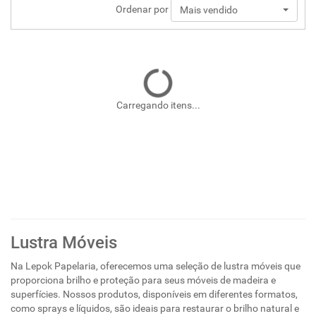
Ordenar por
Mais vendido
Carregando itens...
Lustra Móveis
Na Lepok Papelaria, oferecemos uma seleção de lustra móveis que
proporciona brilho e proteção para seus móveis de madeira e
superfícies. Nossos produtos, disponíveis em diferentes formatos,
como sprays e líquidos, são ideais para restaurar o brilho natural e