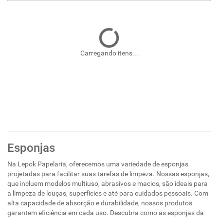
Carregando itens...
Esponjas
Na Lepok Papelaria, oferecemos uma variedade de esponjas
projetadas para facilitar suas tarefas de limpeza. Nossas esponjas,
que incluem modelos multiuso, abrasivos e macios, são ideais para
a limpeza de louças, superfícies e até para cuidados pessoais. Com
alta capacidade de absorção e durabilidade, nossos produtos
garantem eficiência em cada uso. Descubra como as esponjas da