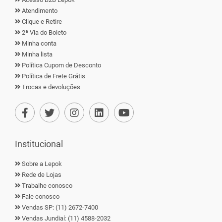
Atendimento
Clique e Retire
2ª Via do Boleto
Minha conta
Minha lista
Política Cupom de Desconto
Política de Frete Grátis
Trocas e devoluções
Institucional
Sobre a Lepok
Rede de Lojas
Trabalhe conosco
Fale conosco
Vendas SP: (11) 2672-7400
Vendas Jundiaí: (11) 4588-2032