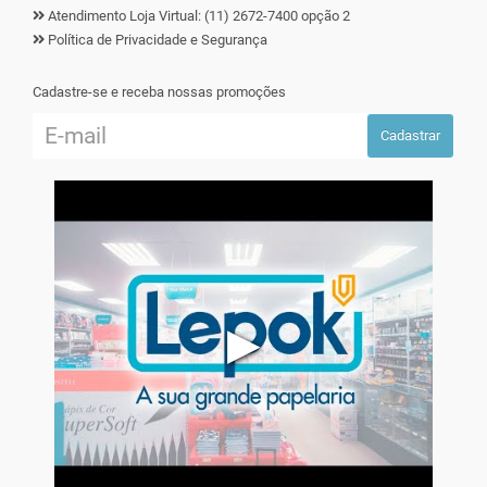
Atendimento Loja Virtual: (11) 2672-7400 opção 2
Política de Privacidade e Segurança
Cadastre-se e receba nossas promoções
Cadastrar
▶