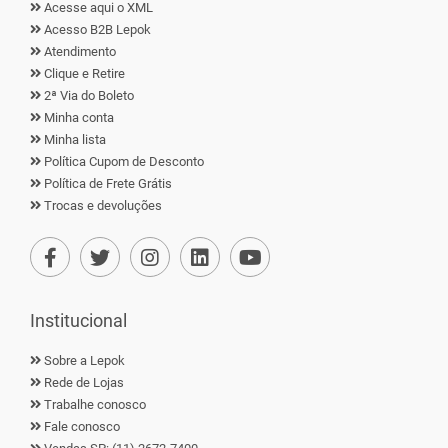
Acesse aqui o XML
Acesso B2B Lepok
Atendimento
Clique e Retire
2ª Via do Boleto
Minha conta
Minha lista
Política Cupom de Desconto
Política de Frete Grátis
Trocas e devoluções
Institucional
Sobre a Lepok
Rede de Lojas
Trabalhe conosco
Fale conosco