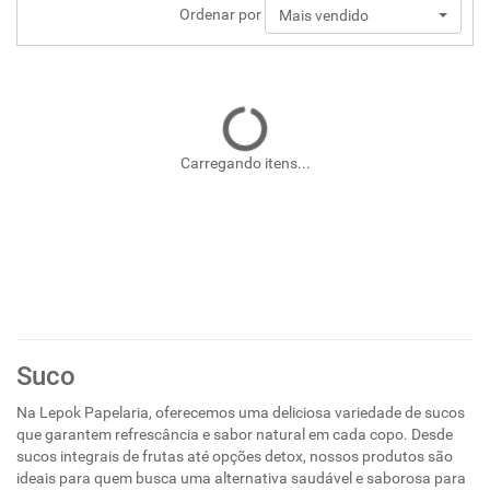
Ordenar por
Mais vendido
Carregando itens...
Suco
Na Lepok Papelaria, oferecemos uma deliciosa variedade de sucos
que garantem refrescância e sabor natural em cada copo. Desde
sucos integrais de frutas até opções detox, nossos produtos são
ideais para quem busca uma alternativa saudável e saborosa para