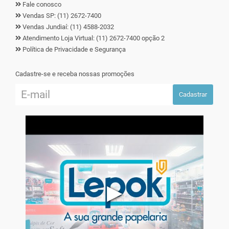
Fale conosco
Vendas SP: (11) 2672-7400
Vendas Jundiaí: (11) 4588-2032
Atendimento Loja Virtual: (11) 2672-7400 opção 2
Política de Privacidade e Segurança
Cadastre-se e receba nossas promoções
Cadastrar
▶