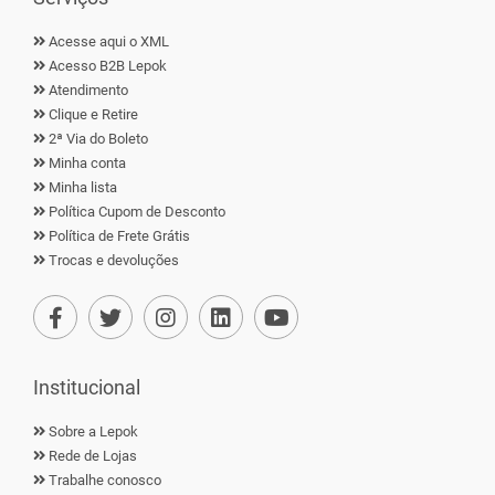
Acesse aqui o XML
Acesso B2B Lepok
Atendimento
Clique e Retire
2ª Via do Boleto
Minha conta
Minha lista
Política Cupom de Desconto
Política de Frete Grátis
Trocas e devoluções
Institucional
Sobre a Lepok
Rede de Lojas
Trabalhe conosco