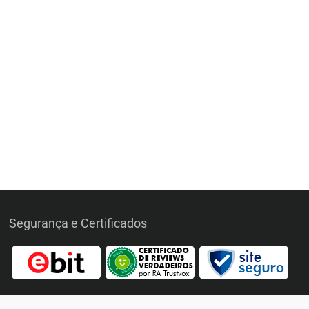
Segurança e Certificados