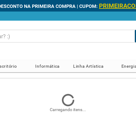
PRIMEIRAC
DESCONTO NA PRIMEIRA COMPRA | CUPOM:
scritório
Informática
Linha Artística
Energi
Carregando itens...