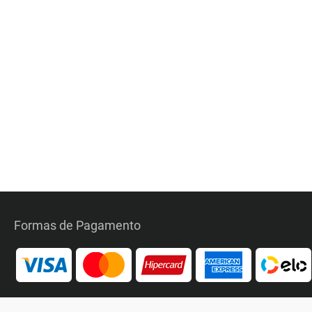
Formas de Pagamento