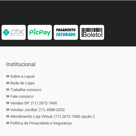
Institucional
Sobre a Lepok
Rede de Lojas
Trabalhe conosco
Fale conosco
Vendas SP: (11) 2672-7400
Vendas Jundiaí: (11) 4588-2032
Atendimento Loja Virtual: (11) 2672-7400 opção 2
Política de Privacidade e Segurança