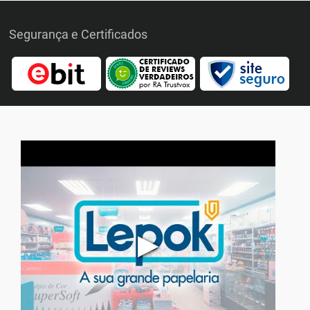
Segurança e Certificados
▶