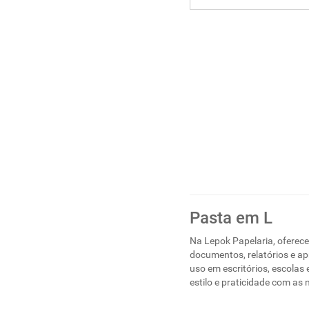
Pasta em L
Na Lepok Papelaria, oferec
documentos, relatórios e ap
uso em escritórios, escolas
estilo e praticidade com as