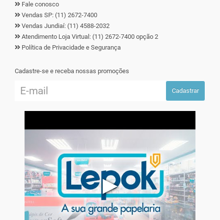
Fale conosco
Vendas SP: (11) 2672-7400
Vendas Jundiaí: (11) 4588-2032
Atendimento Loja Virtual: (11) 2672-7400 opção 2
Política de Privacidade e Segurança
Cadastre-se e receba nossas promoções
Cadastrar
▶