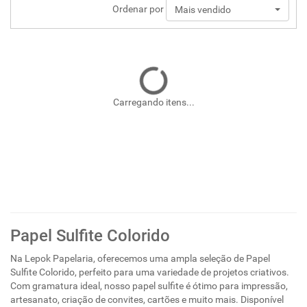
Ordenar por
Mais vendido
Carregando itens...
Papel Sulfite Colorido
Na Lepok Papelaria, oferecemos uma ampla seleção de Papel
Sulfite Colorido, perfeito para uma variedade de projetos criativos.
Com gramatura ideal, nosso papel sulfite é ótimo para impressão,
artesanato, criação de convites, cartões e muito mais. Disponível