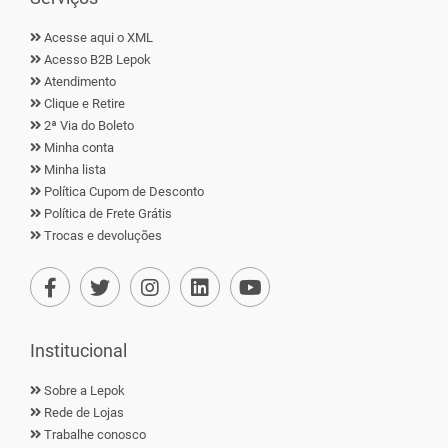
Acesse aqui o XML
Acesso B2B Lepok
Atendimento
Clique e Retire
2ª Via do Boleto
Minha conta
Minha lista
Política Cupom de Desconto
Política de Frete Grátis
Trocas e devoluções
Institucional
Sobre a Lepok
Rede de Lojas
Trabalhe conosco