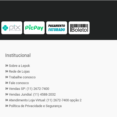
Institucional
Sobre a Lepok
Rede de Lojas
Trabalhe conosco
Fale conosco
Vendas SP: (11) 2672-7400
Vendas Jundiaí: (11) 4588-2032
Atendimento Loja Virtual: (11) 2672-7400 opção 2
Política de Privacidade e Segurança