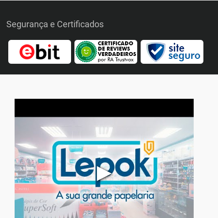
Segurança e Certificados
▶