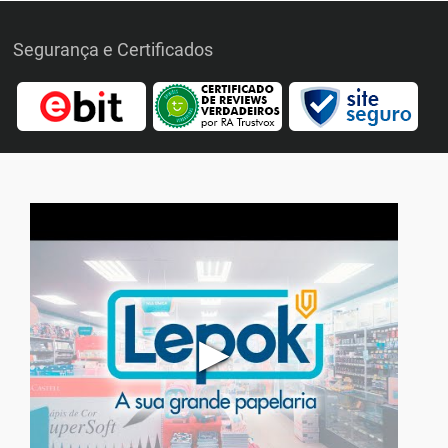
Segurança e Certificados
▶