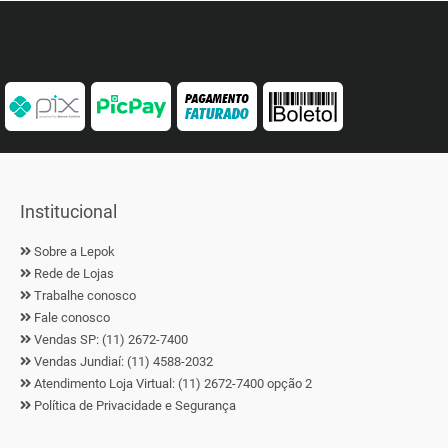
Institucional
Sobre a Lepok
Rede de Lojas
Trabalhe conosco
Fale conosco
Vendas SP: (11) 2672-7400
Vendas Jundiaí: (11) 4588-2032
Atendimento Loja Virtual: (11) 2672-7400 opção 2
Política de Privacidade e Segurança