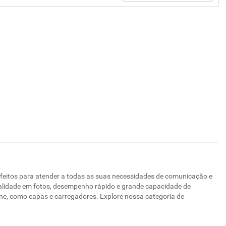
rfeitos para atender a todas as suas necessidades de comunicação e
alidade em fotos, desempenho rápido e grande capacidade de
, como capas e carregadores. Explore nossa categoria de