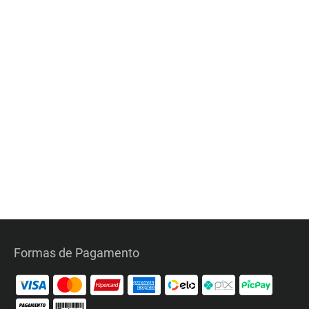
Formas de Pagamento