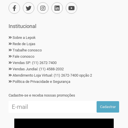
Institucional
Sobre a Lepok
Rede de Lojas
Trabalhe conosco
Fale conosco
Vendas SP: (11) 2672-7400
Vendas Jundiaí: (11) 4588-2032
Atendimento Loja Virtual: (11) 2672-7400 opção 2
Política de Privacidade e Segurança
Cadastre-se e receba nossas promoções
Cadastrar