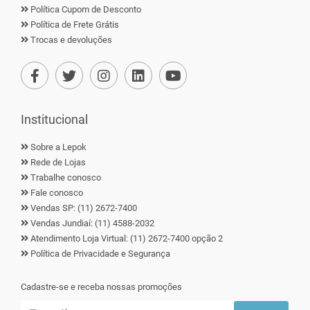
Política Cupom de Desconto
Política de Frete Grátis
Trocas e devoluções
Institucional
Sobre a Lepok
Rede de Lojas
Trabalhe conosco
Fale conosco
Vendas SP: (11) 2672-7400
Vendas Jundiaí: (11) 4588-2032
Atendimento Loja Virtual: (11) 2672-7400 opção 2
Política de Privacidade e Segurança
Cadastre-se e receba nossas promoções