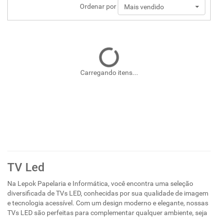
Ordenar por
Mais vendido
Carregando itens...
TV Led
Na Lepok Papelaria e Informática, você encontra uma seleção
diversificada de TVs LED, conhecidas por sua qualidade de imagem
e tecnologia acessível. Com um design moderno e elegante, nossas
TVs LED são perfeitas para complementar qualquer ambiente, seja