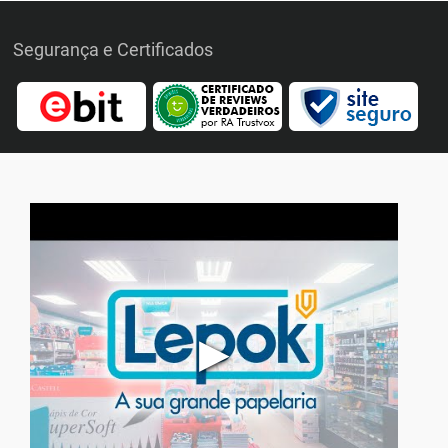
Segurança e Certificados
▶