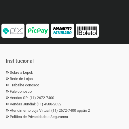
Institucional
Sobre a Lepok
Rede de Lojas
Trabalhe conosco
Fale conosco
Vendas SP: (11) 2672-7400
Vendas Jundiaí: (11) 4588-2032
Atendimento Loja Virtual: (11) 2672-7400 opção 2
Política de Privacidade e Segurança