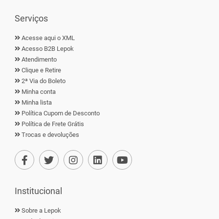
Serviços
Acesse aqui o XML
Acesso B2B Lepok
Atendimento
Clique e Retire
2ª Via do Boleto
Minha conta
Minha lista
Política Cupom de Desconto
Política de Frete Grátis
Trocas e devoluções
Institucional
Sobre a Lepok