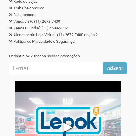
Rede de Lojas
Trabalhe conosco
Fale conosco
Vendas SP: (11) 2672-7400
Vendas Jundiaí: (11) 4588-2032
Atendimento Loja Virtual: (11) 2672-7400 opção 2
Política de Privacidade e Segurança
Cadastre-se e receba nossas promoções
Cadastrar
▶