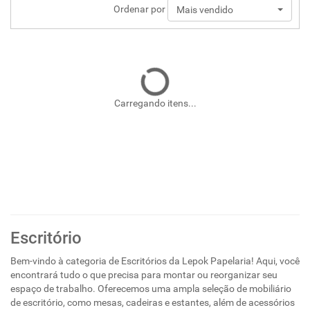
Ordenar por
Mais vendido
Carregando itens...
Escritório
Bem-vindo à categoria de Escritórios da Lepok Papelaria! Aqui, você
encontrará tudo o que precisa para montar ou reorganizar seu
espaço de trabalho. Oferecemos uma ampla seleção de mobiliário
de escritório, como mesas, cadeiras e estantes, além de acessórios