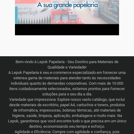
Bem-vindo à Lepok Papelaria - Seu Destino para Materiais de
Qualidade e Variedade!
A Lepok Papelaria é seu e-commerce especializado em fornecer uma
extensa gama de materiais para atender tanto às necessidades
individuais quanto às demandas corporativas. Com mais de 10.000
itens cuidadosamente selecionados, estamos prontos para fornecer
soluções para o seu dia a dia.
Variedade que Impressiona: Explore nosso vasto catálogo, que inclui
desde materiais de escritório, papel A4, cartuchos e toners, produtos
de informática, impressoras, bobinas térmicas, até materiais de
higiene, saúde, limpeza, aplicação, embalagens e muito mais. Na
Lepok, garantimos que você encontre tudo o que precisa em um único
destino, economizando seu tempo e esforço.
Agilidade e Eficiência: Compre com agilidade e confiança, pois