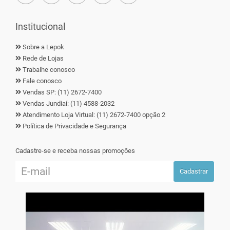
Institucional
Sobre a Lepok
Rede de Lojas
Trabalhe conosco
Fale conosco
Vendas SP: (11) 2672-7400
Vendas Jundiaí: (11) 4588-2032
Atendimento Loja Virtual: (11) 2672-7400 opção 2
Política de Privacidade e Segurança
Cadastre-se e receba nossas promoções
Cadastrar