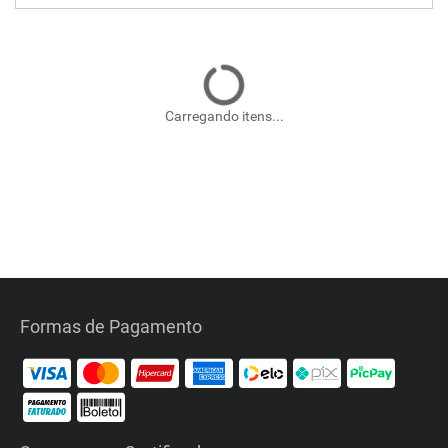
Carregando itens...
Formas de Pagamento