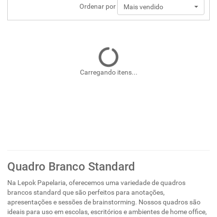
Ordenar por
Mais vendido
Carregando itens...
Quadro Branco Standard
Na Lepok Papelaria, oferecemos uma variedade de quadros
brancos standard que são perfeitos para anotações,
apresentações e sessões de brainstorming. Nossos quadros são
ideais para uso em escolas, escritórios e ambientes de home office,