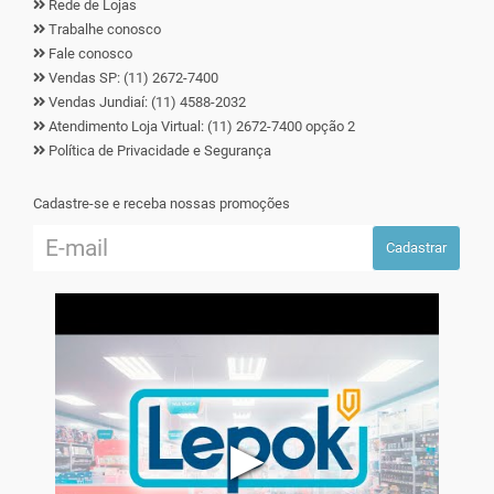
Rede de Lojas
Trabalhe conosco
Fale conosco
Vendas SP: (11) 2672-7400
Vendas Jundiaí: (11) 4588-2032
Atendimento Loja Virtual: (11) 2672-7400 opção 2
Política de Privacidade e Segurança
Cadastre-se e receba nossas promoções
Cadastrar
▶