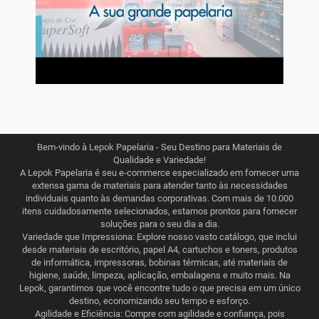
Bem-vindo à Lepok Papelaria - Seu Destino para Materiais de
Qualidade e Variedade!
A Lepok Papelaria é seu e-commerce especializado em fornecer uma
extensa gama de materiais para atender tanto às necessidades
individuais quanto às demandas corporativas. Com mais de 10.000
itens cuidadosamente selecionados, estamos prontos para fornecer
soluções para o seu dia a dia.
Variedade que Impressiona: Explore nosso vasto catálogo, que inclui
desde materiais de escritório, papel A4, cartuchos e toners, produtos
de informática, impressoras, bobinas térmicas, até materiais de
higiene, saúde, limpeza, aplicação, embalagens e muito mais. Na
Lepok, garantimos que você encontre tudo o que precisa em um único
destino, economizando seu tempo e esforço.
Agilidade e Eficiência: Compre com agilidade e confiança, pois