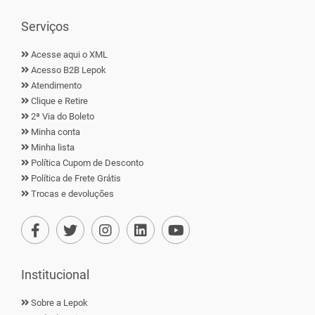
Serviços
Acesse aqui o XML
Acesso B2B Lepok
Atendimento
Clique e Retire
2ª Via do Boleto
Minha conta
Minha lista
Política Cupom de Desconto
Política de Frete Grátis
Trocas e devoluções
Institucional
Sobre a Lepok