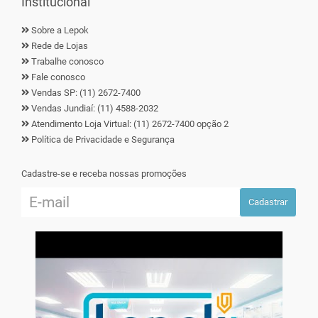
Institucional
Sobre a Lepok
Rede de Lojas
Trabalhe conosco
Fale conosco
Vendas SP: (11) 2672-7400
Vendas Jundiaí: (11) 4588-2032
Atendimento Loja Virtual: (11) 2672-7400 opção 2
Política de Privacidade e Segurança
Cadastre-se e receba nossas promoções
Cadastrar