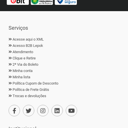
Serviços
Acesse aqui o XML
Acesso B2B Lepok
Atendimento
Clique e Retire
2ª Via do Boleto
Minha conta
Minha lista
Política Cupom de Desconto
Política de Frete Grátis
Trocas e devoluções