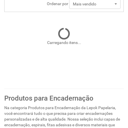
Ordenar por
Mais vendido
Carregando itens...
Produtos para Encadernação
Na categoria Produtos para Encadernação da Lepok Papelaria,
você encontrará tudo o que precisa para criar encadernações
personalizadas e de alta qualidade. Nossa seleção inclui capas de
encadernação, espirais, fitas adesivas e diversos materiais que