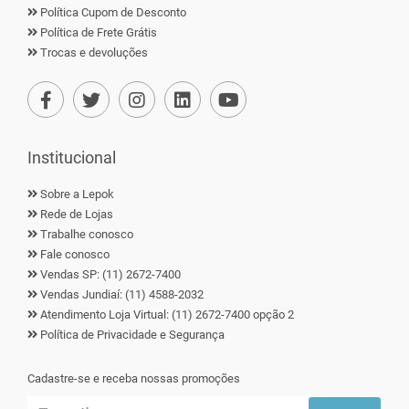
Política Cupom de Desconto
Política de Frete Grátis
Trocas e devoluções
Institucional
Sobre a Lepok
Rede de Lojas
Trabalhe conosco
Fale conosco
Vendas SP: (11) 2672-7400
Vendas Jundiaí: (11) 4588-2032
Atendimento Loja Virtual: (11) 2672-7400 opção 2
Política de Privacidade e Segurança
Cadastre-se e receba nossas promoções