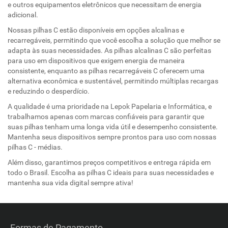
e outros equipamentos eletrônicos que necessitam de energia
adicional.
Nossas pilhas C estão disponíveis em opções alcalinas e
recarregáveis, permitindo que você escolha a solução que melhor se
adapta às suas necessidades. As pilhas alcalinas C são perfeitas
para uso em dispositivos que exigem energia de maneira
consistente, enquanto as pilhas recarregáveis C oferecem uma
alternativa econômica e sustentável, permitindo múltiplas recargas
e reduzindo o desperdício.
A qualidade é uma prioridade na Lepok Papelaria e Informática, e
trabalhamos apenas com marcas confiáveis para garantir que
suas pilhas tenham uma longa vida útil e desempenho consistente.
Mantenha seus dispositivos sempre prontos para uso com nossas
pilhas C - médias.
Além disso, garantimos preços competitivos e entrega rápida em
todo o Brasil. Escolha as pilhas C ideais para suas necessidades e
mantenha sua vida digital sempre ativa!
Formas de Pagamento