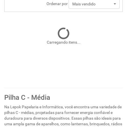
Ordenar por
Mais vendido
Carregando itens...
Pilha C - Média
Na Lepok Papelaria e Informática, você encontra uma variedade de
pilhas C - médias, projetadas para fornecer energia confiável e
duradoura para diversos dispositivos. Essas pilhas são ideais para
uma ampla gama de aparelhos, como lanternas, brinquedos, rádios