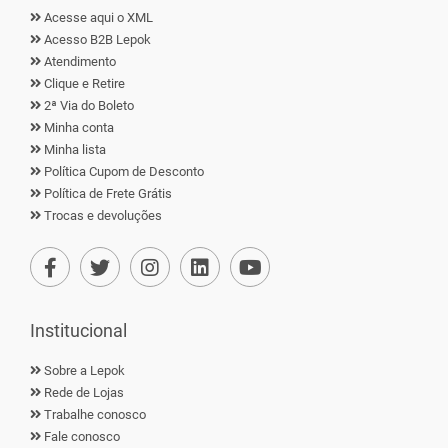
Acesse aqui o XML
Acesso B2B Lepok
Atendimento
Clique e Retire
2ª Via do Boleto
Minha conta
Minha lista
Política Cupom de Desconto
Política de Frete Grátis
Trocas e devoluções
Institucional
Sobre a Lepok
Rede de Lojas
Trabalhe conosco
Fale conosco