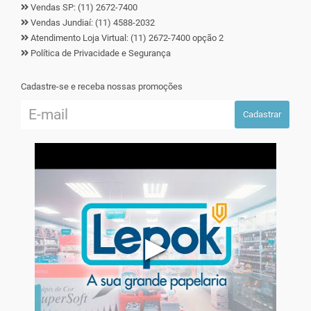
Vendas SP: (11) 2672-7400
Vendas Jundiaí: (11) 4588-2032
Atendimento Loja Virtual: (11) 2672-7400 opção 2
Política de Privacidade e Segurança
Cadastre-se e receba nossas promoções
Cadastrar
▶