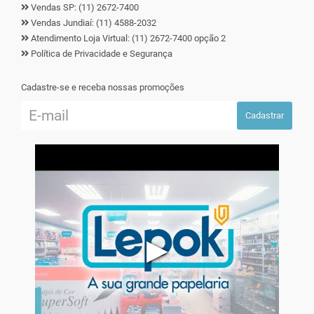
Vendas SP: (11) 2672-7400
Vendas Jundiaí: (11) 4588-2032
Atendimento Loja Virtual: (11) 2672-7400 opção 2
Política de Privacidade e Segurança
Cadastre-se e receba nossas promoções
Cadastrar
▶