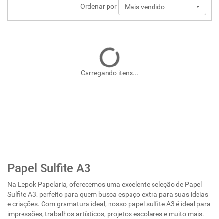
Ordenar por
Mais vendido
Carregando itens...
Papel Sulfite A3
Na Lepok Papelaria, oferecemos uma excelente seleção de Papel
Sulfite A3, perfeito para quem busca espaço extra para suas ideias
e criações. Com gramatura ideal, nosso papel sulfite A3 é ideal para
impressões, trabalhos artísticos, projetos escolares e muito mais.