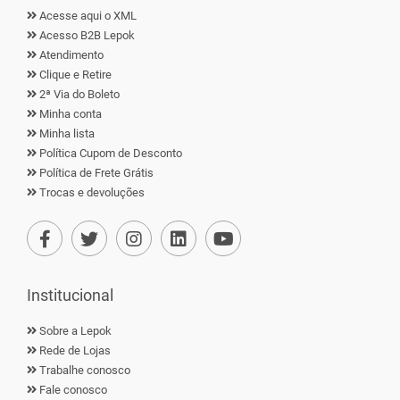
Acesse aqui o XML
Acesso B2B Lepok
Atendimento
Clique e Retire
2ª Via do Boleto
Minha conta
Minha lista
Política Cupom de Desconto
Política de Frete Grátis
Trocas e devoluções
Institucional
Sobre a Lepok
Rede de Lojas
Trabalhe conosco
Fale conosco