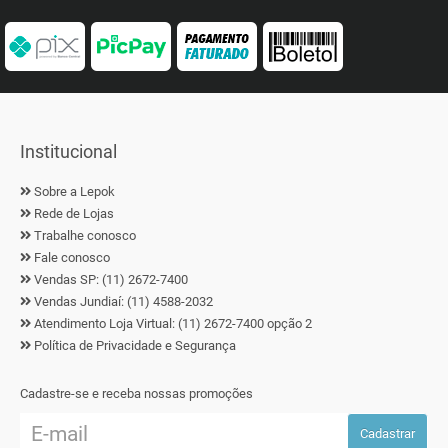
Institucional
Sobre a Lepok
Rede de Lojas
Trabalhe conosco
Fale conosco
Vendas SP: (11) 2672-7400
Vendas Jundiaí: (11) 4588-2032
Atendimento Loja Virtual: (11) 2672-7400 opção 2
Política de Privacidade e Segurança
Cadastre-se e receba nossas promoções
Cadastrar