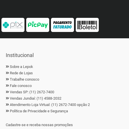
Institucional
Sobre a Lepok
Rede de Lojas
Trabalhe conosco
Fale conosco
Vendas SP: (11) 2672-7400
Vendas Jundiaí: (11) 4588-2032
Atendimento Loja Virtual: (11) 2672-7400 opção 2
Política de Privacidade e Segurança
Cadastre-se e receba nossas promoções