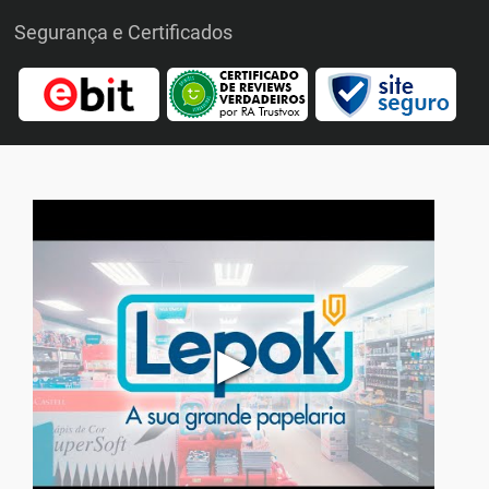
Segurança e Certificados
▶