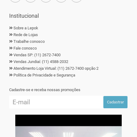
Institucional
Sobre a Lepok
Rede de Lojas
Trabalhe conosco
Fale conosco
Vendas SP: (11) 2672-7400
Vendas Jundiaí: (11) 4588-2032
Atendimento Loja Virtual: (11) 2672-7400 opção 2
Política de Privacidade e Segurança
Cadastre-se e receba nossas promoções
Cadastrar