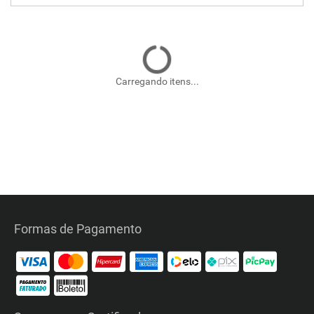
Carregando itens...
Formas de Pagamento